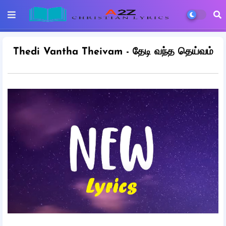
Thedi Vantha Theivam - தேடி வந்த தெய்வம்