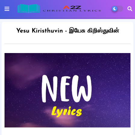
Yesu Kiristhuvin - இயேசு கிறிஸ்துவின்