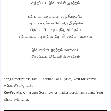
சிந்தப்பட்ட இயேசுவின் இரத்தம்
புதிய மார்க்கம் தந்த திரு இரத்தமே
புது உடன்படிக்கையின் திரு இரத்தமே
நித்திய மீட்பு தந்த திரு இரத்தமே
நீதிமானாய் நிறுத்தின திரு இரத்தமே - என்னை
இயேசுவின் இரத்தம் எனக்காய்
சிந்தப்பட்ட இயேசுவின் இரத்தம்
Song Description:
Tamil Christian Song Lyrics,
Yesu Kiristhuvin -
இயேசு கிறிஸ்துவின்.
KeyWords:
Christian Song Lyrics,
Father Berchmans Songs,
Yesu
.
Kiristhuvin lyrics