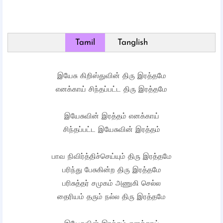
Tamil
Tanglish
இயேசு கிறிஸ்துவின் திரு இரத்தமே
எனக்காய் சிந்தப்பட்ட திரு இரத்தமே
இயேசுவின் இரத்தம் எனக்காய்
சிந்தப்பட்ட இயேசுவின் இரத்தம்
பாவ நிவிர்த்திச்செய்யும் திரு இரத்தமே
பரிந்து பேசுகின்ற திரு இரத்தமே
பரிசுத்தர் சமுகம் அணுகி செல்ல
தைரியம் தரும் நல்ல திரு இரத்தமே