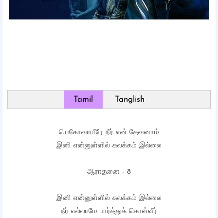
Tamil
Tanglish
யெகோவாயீரே நீர் என் தேவனாம்
இனி என்னுள்ளில் கலக்கம் இல்லை
ஆராதனை - 8
இனி என்னுள்ளில் கலக்கம் இல்லை
நீர் எல்லாமே பார்த்துக் கொள்வீர்