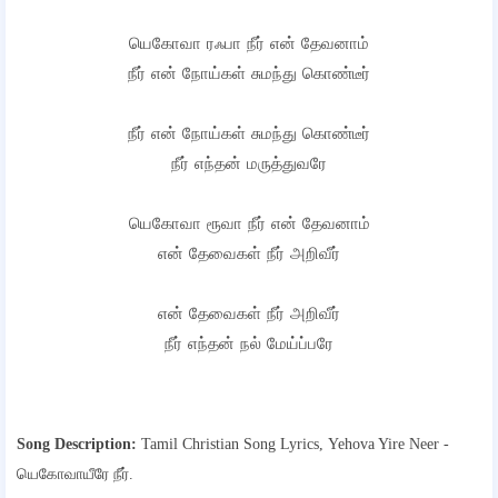
யெகோவா ரஃபா நீர் என் தேவனாம்
நீர் என் நோய்கள் சுமந்து கொண்டீர்
நீர் என் நோய்கள் சுமந்து கொண்டீர்
நீர் எந்தன் மருத்துவரே
யெகோவா ரூவா நீர் என் தேவனாம்
என் தேவைகள் நீர் அறிவீர்
என் தேவைகள் நீர் அறிவீர்
நீர் எந்தன் நல் மேய்ப்பரே
Song Description:
Tamil Christian Song Lyrics,
Yehova Yire Neer -
யெகோவாயீரே நீர்.