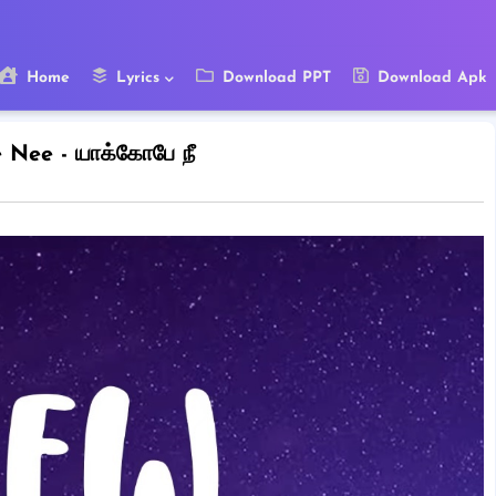
Home
Lyrics
Download PPT
Download Apk
 Nee - யாக்கோபே நீ