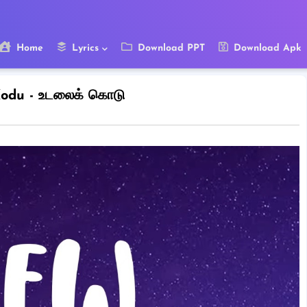
Home
Lyrics
Download PPT
Download Apk
Kodu - உடலைக் கொடு