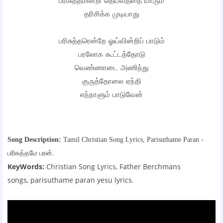
பரிசுத்தமின்றி தெய்வத்தை யாரும்
தரிசிக்க முடியாது
பரிசுத்தரென்றே ஓய்வின்றிப் பாடும்
பரலோக கூட்டத்தோடு
வெண்ணாடை அணிந்து
குருத்தோலை ஏந்தி
எந்நாளும் பாடுவேன்
Song Description:
Tamil Christian Song Lyrics,
Parisuthame Paran -
பரிசுத்தமே பரன்.
KeyWords:
Christian Song Lyrics,
Father Berchmans
songs,
parisuthame paran yesu lyrics
.