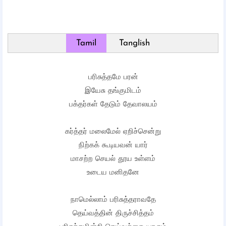
Tamil
Tanglish
பரிசுத்தமே பரன்
இயேசு தங்குமிடம்
பக்தர்கள் தேடும் தேவாலயம்
கர்த்தர் மலைமேல் ஏறிச்சென்று
நிற்கக் கூடியவன் யார்
மாசற்ற செயல் தூய உள்ளம்
உடைய மனிதனே
நாமெல்லாம் பரிசுத்தராவதே
தெய்வத்தின் திருச்சித்தம்