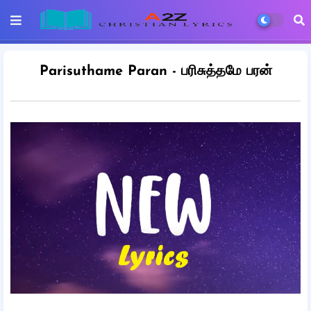
Parisuthame Paran - பரிசுத்தமே பரன்