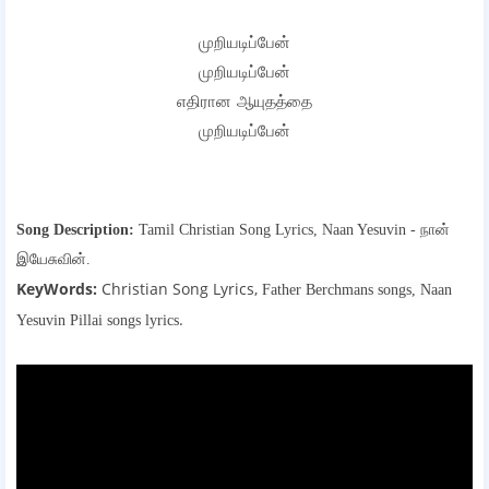
முறியடிப்பேன்
முறியடிப்பேன்
எதிரான ஆயுதத்தை
முறியடிப்பேன்
Song Description:
Tamil Christian Song Lyrics,
Naan Yesuvin - நான்
இயேசுவின்.
KeyWords:
Christian Song Lyrics,
Father Berchmans songs,
Naan
.
Yesuvin Pillai songs lyrics