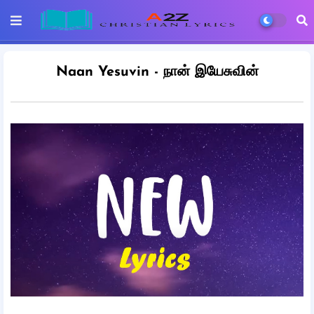
Naan Yesuvin - நான் இயேசுவின்