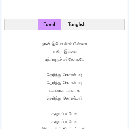
Tamil
Tanglish
நான் இயேசுவின் பிள்ளை
பயமே இல்லை
எந்நாளும் சந்தோஷமே
தெரிந்து கொண்டார்
தெரிந்து கொண்டார்
மகனாக மகளாக
தெரிந்து கொண்டார்
கழுவப்பட்டேன்
கழுவப்பட்டேன்