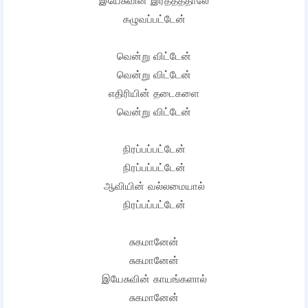
இயேசுவின் இரத்தத்தாலே
கழுவப்பட்டேன்
வென்று விட்டேன்
வென்று விட்டேன்
எதிரியின் தடைகளை
வென்று விட்டேன்
நிரப்பப்பட்டேன்
நிரப்பப்பட்டேன்
ஆவியின் வல்லமையால்
நிரப்பப்பட்டேன்
சுகமானேன்
சுகமானேன்
இயேசுவின் காயங்களால்
சுகமானேன்