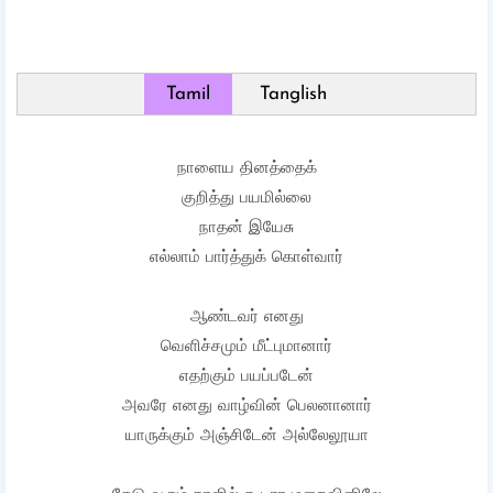
Tamil
Tanglish
நாளைய தினத்தைக்
குறித்து பயமில்லை
நாதன் இயேசு
எல்லாம் பார்த்துக் கொள்வார்
ஆண்டவர் எனது
வெளிச்சமும் மீட்புமானார்
எதற்கும் பயப்படேன்
அவரே எனது வாழ்வின் பெலனானார்
யாருக்கும் அஞ்சிடேன் அல்லேலூயா