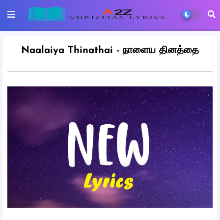
Naalaiya Thinathai - நாளைய தினத்தை