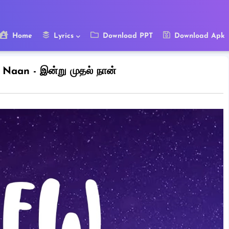
Home
Lyrics
Download PPT
Download Apk
Naan - இன்று முதல் நான்