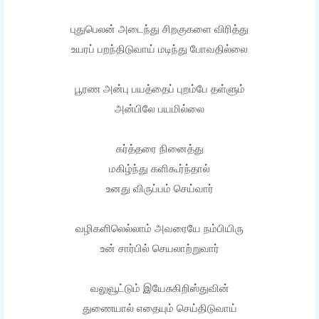
புதுபெலன் அடைந்து சிறகுகளை விரித்து
உயரப் பறந்திடுவாய் மடிந்து போவதில்லை
பூரண அன்பு பயத்தைப் புறம்பே தள்ளும்
அன்பிலே பயமில்லை
கர்த்தரை நினைத்து
மகிழ்ந்து களிகூர்ந்தால்
உனது விருப்பம் செய்வார்
வழிகளிலெல்லாம் அவரையே நம்பியிரு
உன் சார்பில் செயலாற்றுவார்
வலுவூட்டும் இயேசுகிறிஸ்துவின்
துணையால் எதையும் செய்திடுவாய்