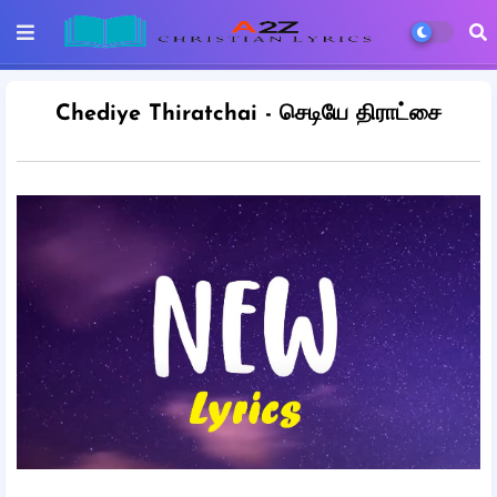
Chediye Thiratchai - செடியே திராட்சை