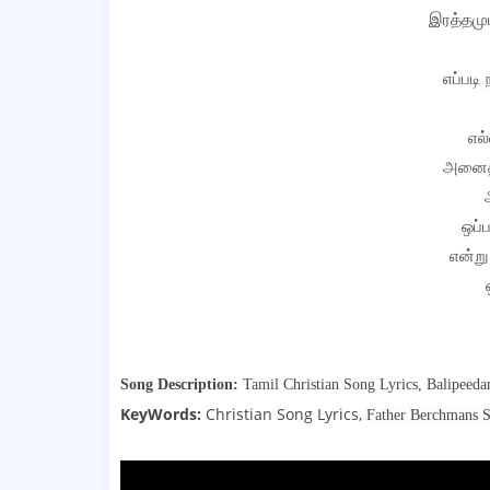
இரத்தமும
எப்படி
எல்
அனைத்
ஒப்
என்று
Song Description:
Tamil Christian Song Lyrics,
Balipeeda
KeyWords:
Christian Song Lyrics,
Father Berchmans 