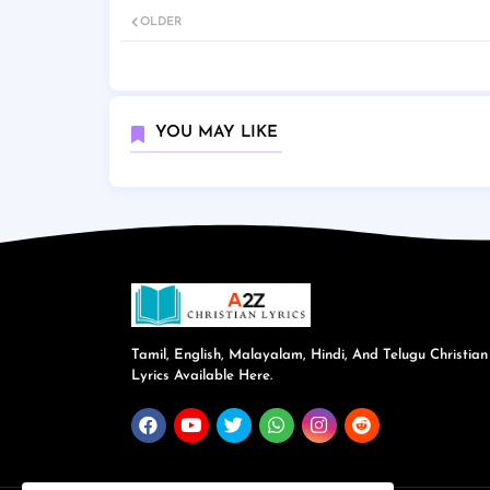
OLDER
YOU MAY LIKE
Tamil, English, Malayalam, Hindi, And Telugu Christian
Lyrics Available Here.