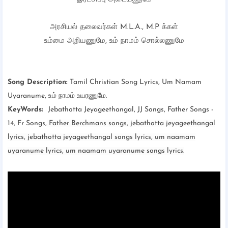
அரசியல் தலைவர்கள் M.L.A., M.P க்கள்
உம்மை அறியணுமே, உம் நாமம் சொல்லணுமே
Song Description:
Tamil Christian Song Lyrics, Um Namam
Uyaranume, உம் நாமம் உயரணுமே.
KeyWords:
Jebathotta Jeyageethangal, JJ Songs, Father Songs -
14, Fr Songs,
Father Berchmans songs, jebathotta jeyageethangal
lyrics, jebathotta jeyageethangal songs lyrics, um naamam
uyaranume lyrics, um naamam uyaranume songs lyrics.