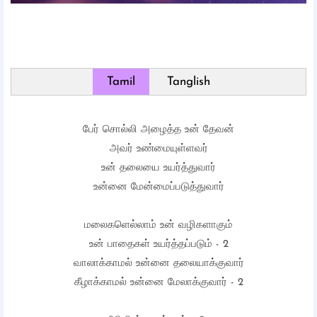
Tamil
Tanglish
பேர் சொல்லி அழைத்த உன் தேவன்
அவர் உண்மையுள்ளவர்
உன் தலையை உயர்த்துவார்
உன்னை மேன்மைப்படுத்துவார்
மலைகளெல்லாம் உன் வழிகளாகும்
உன் பாதைகள் உயர்த்தப்படும் - 2
வாலாக்காமல் உன்னை தலையாக்குவார்
கீழாக்காமல் உன்னை மேலாக்குவார் - 2