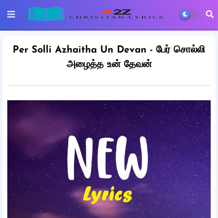
Per Solli Azhaitha Un Devan - பேர் சொல்லி
அழைத்த உன் தேவன்