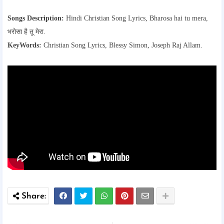
Songs Description:
Hindi Christian Song Lyrics, Bharosa hai tu mera,
भरोसा है तू मेरा.
KeyWords:
Christian Song Lyrics,
Blessy Simon, Joseph Raj Allam.