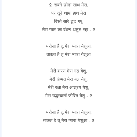
2. सबने छोड़ा साथ मेरा,
पर तूने थामा हाथ मेरा
रिश्ते सारे टूट गए,
तेरा प्यार का बंधन अटूट रहा - 2
भरोसा है तू मेरा प्यारा येशुआ,
ताकत है तू मेरा प्यारा येशुआ
मेरी शरण मेरा गढ़ येशु,
मेरी हिम्मत मेरा बल येशु,
मेरी रक्षा मेरा आश्रय येशु,
मेरा उद्धरकर्ता जीवित येशु - 2
भरोसा है तू मेरा प्यारा येशुआ,
ताकत है तू मेरा प्यारा येशुआ - 2