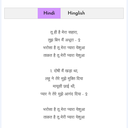
Hindi
Hinglish
तू ही है मेरा सहारा,
तुझ बिन मैं अधूरा - 2
भरोसा है तू मेरा प्यारा येशुआ
ताकत है तू मेरी प्यारा येशुआ
1. दोषी मैं खड़ा था,
लहू ने तेरे मुझे मुक्ति दिया
मायूसी छाई थी,
प्यार ने तेरे मुझे आनंद दिया - 2
भरोसा है तू मेरा प्यारा येशुआ
ताकत है तू मेरी प्यारा येशुआ