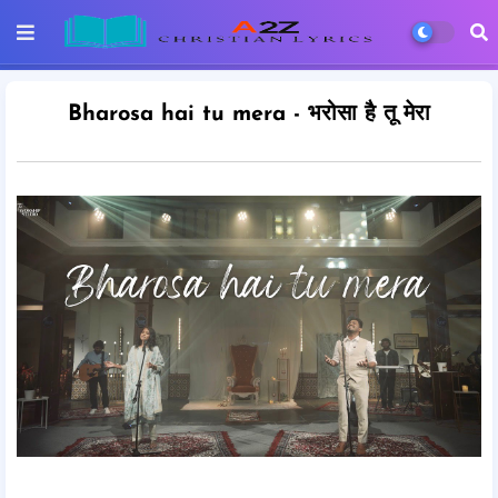
Bharosa hai tu mera - भरोसा है तू मेरा