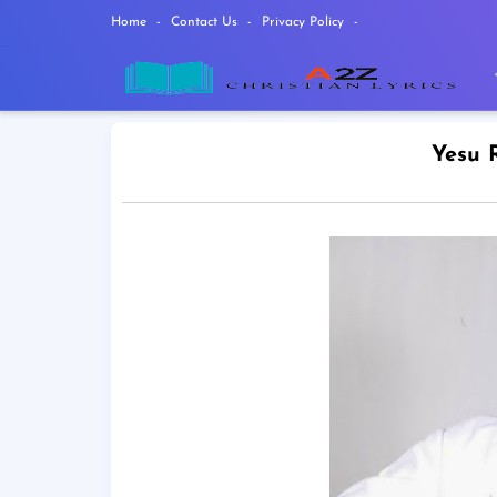
Home
Contact Us
Privacy Policy
Yesu R