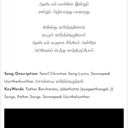
ஆண்டவர் வாக்கோ இன்றும்
என்றும் அழியாதது மாறாதது
கிறிஸ்து உயிர்த்ததினால்
நாமும் உயிர்த்தெழுவோம்
ஆண்டவர் வருகை சீக்கிரம் அன்றோ
அபிஷேகம் பெற்று காத்திருப்போம்
Song Description:
Tamil Christian Song Lyrics, Sonnapadi
Uyirthezhunthar, சொன்னபடி உயிர்த்தெழுந்தார்.
KeyWords:
Father Berchmans, Jebathotta Jeyageethangal, JJ
Songs, Father Songs, Sonnapadi Uyirthelunthar.