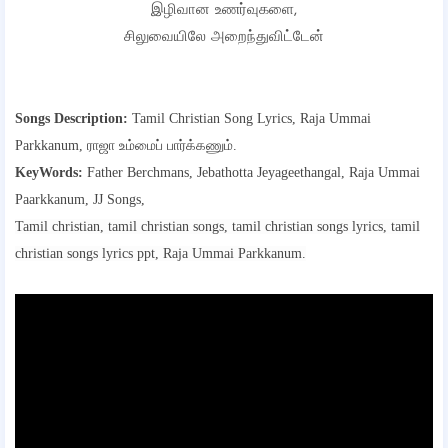
இழிவான உணர்வுகளை,
சிலுவையிலே அறைந்துவிட்டேன்
Songs Description:
Tamil Christian Song Lyrics, Raja Ummai
Parkkanum, ராஜா உம்மைப் பார்க்கணும்.
KeyWords:
Father Berchmans, Jebathotta Jeyageethangal, Raja Ummai
Paarkkanum, JJ Songs,
Tamil christian, tamil christian songs, tamil christian songs lyrics, tamil
christian songs lyrics ppt, Raja Ummai Parkkanum.