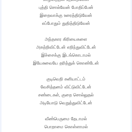
புத்தி சொல்வேன் போதிப்பேன்
இறைவாக்கு உரைத்திடுவேன்
எப்போதும் துதித்திடுவேன்
அந்தகார கிரியைகளை
அகற்றிவிட்டேன் எறிந்துவிட்டேன்
இச்சைக்கு இடங்கொடாமல்
இயேசுவையே தரித்துக் கொண்டேன்
குடிவெறி களியாட்டம்
வேசித்தனம் விட்டுவிட்டேன்
சண்டைகள், குறை சொல்லுதல்
அடியோடு வெறுத்துவிட்டேன்
வீண்பெருமை தேடாமல்
பொறாமை கொள்ளாமல்