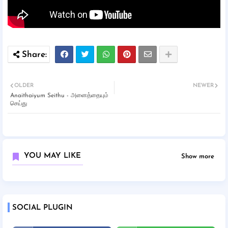
OLDER
NEWER
Anaithaiyum Seithu - அனைத்தையும்
செய்து
YOU MAY LIKE
Show more
SOCIAL PLUGIN