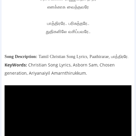
எனக்காக வைத்தவரே
பாத்திரரே.. பரிசுத்தரே..
துதிகளிலே வசிப்பவரே..
Song Description:
Tamil Christian Song Lyrics,
Paathirarae, பாத்திரரே.
KeyWords:
Christian Song Lyrics, Asborn Sam, Chosen
generation, Ariyanaiyil Amarnthirukkum
.