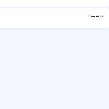
Show more