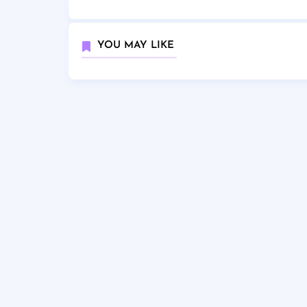
YOU MAY LIKE